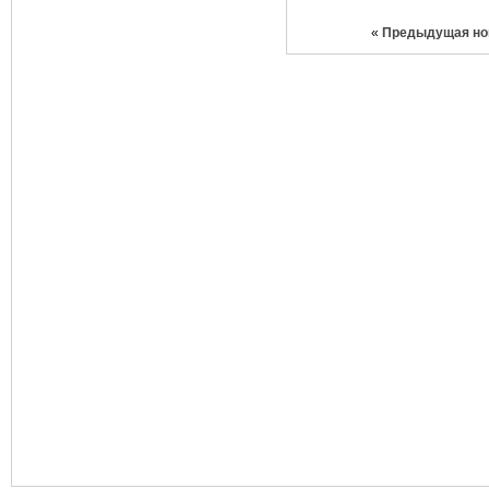
«
Предыдущая но