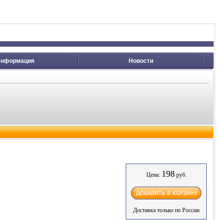
нформация
Новости
198
Цена:
руб.
Доставка только по России